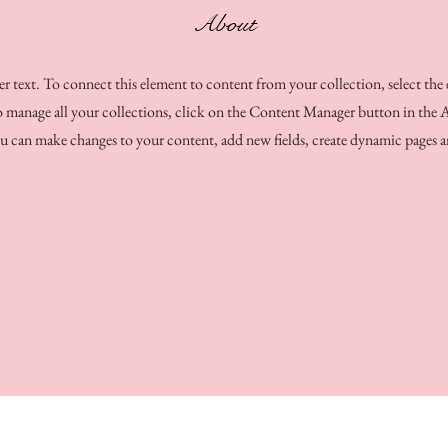
About
er text. To connect this element to content from your collection, select the
manage all your collections, click on the Content Manager button in the A
u can make changes to your content, add new fields, create dynamic pages 